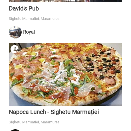
David's Pub
Sighetu Marmatiei, Maramures
Royal
Napoca Lunch - Sighetu Marmației
Sighetu Marmatiei, Maramures