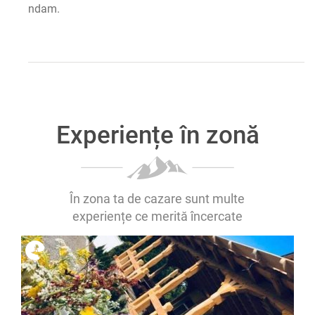
ndam.
Experiențe în zonă
În zona ta de cazare sunt multe
experiențe ce merită încercate