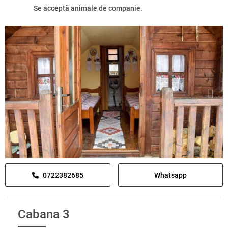
Se acceptă animale de companie.
0722382685
Whatsapp
Cabana 3