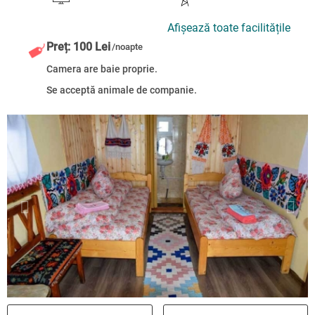
Afișează toate facilitățile
Preț: 100 Lei
/noapte
Camera are baie proprie.
Se acceptă animale de companie.