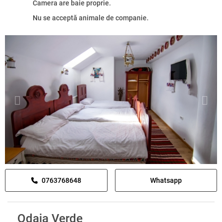
Camera are baie proprie.
Nu se acceptă animale de companie.
0763768648
Whatsapp
Odaia Verde