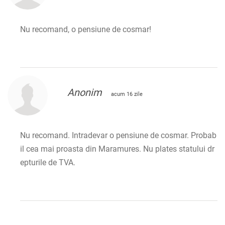
Nu recomand, o pensiune de cosmar!
Anonim
acum 16 zile
Nu recomand. Intradevar o pensiune de cosmar. Probab
il cea mai proasta din Maramures. Nu plates statului dr
epturile de TVA.