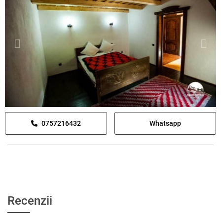
0757216432
Whatsapp
Recenzii