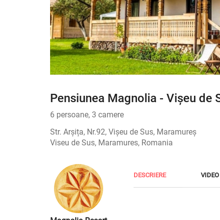
Pensiunea Magnolia - Vișeu de 
6 persoane, 3 camere
Str. Arșița, Nr.92, Vișeu de Sus, Maramureș
Viseu de Sus, Maramures, Romania
DESCRIERE
VIDEO