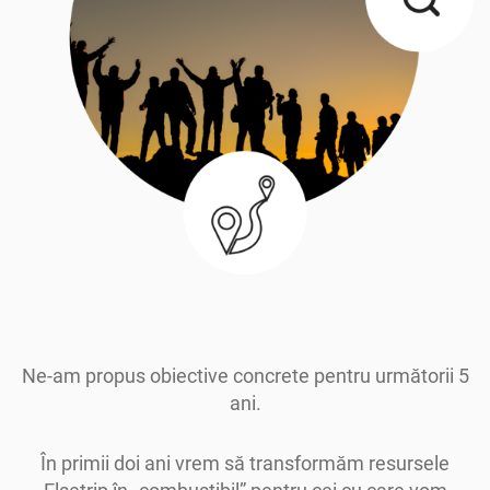
Ne-am propus obiective concrete pentru următorii 5
ani.
În primii doi ani vrem să transformăm resursele