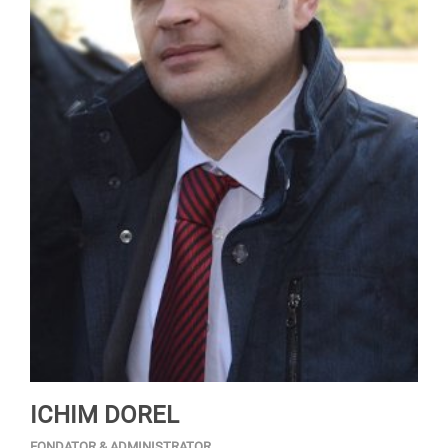
ICHIM DOREL
FONDATOR & ADMINISTRATOR