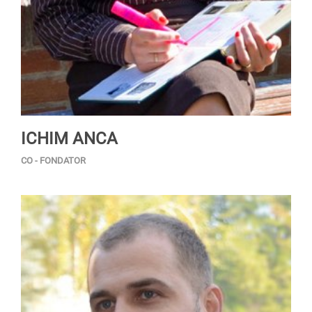
ICHIM ANCA
CO - FONDATOR