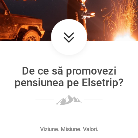
De ce să promovezi
pensiunea pe Elsetrip?
Viziune. Misiune. Valori.