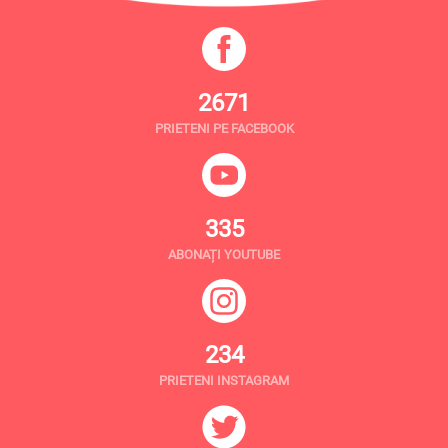
2671
PRIETENI PE FACEBOOK
335
ABONAȚI YOUTUBE
234
PRIETENI INSTAGRAM