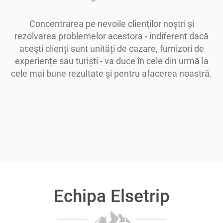
Concentrarea pe nevoile clienților noștri și
rezolvarea problemelor acestora - indiferent dacă
acești clienți sunt unități de cazare, furnizori de
experiențe sau turiști - va duce în cele din urmă la
cele mai bune rezultate și pentru afacerea noastră.
Echipa Elsetrip