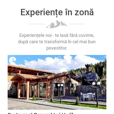
Experiențe în zonă
Experiențele noi - te lasă fără cuvinte,
după care te transformă în cel mai bun
povestitor.