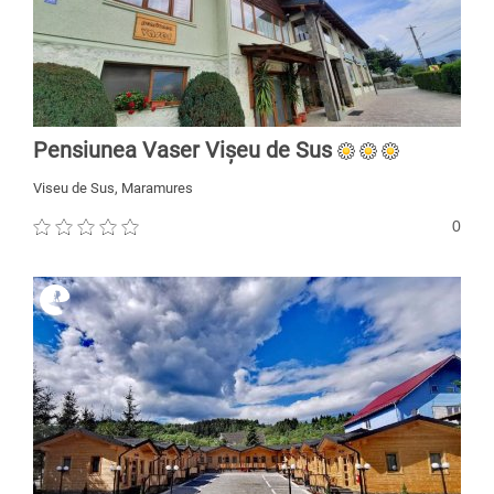
Pensiunea Vaser Vișeu de Sus
Viseu de Sus, Maramures
0