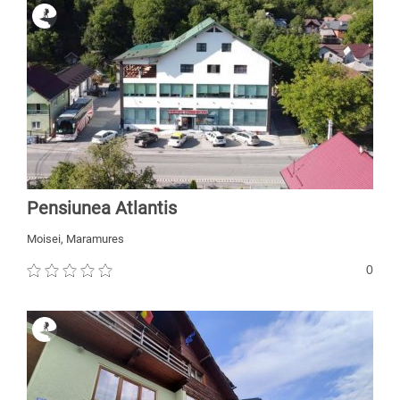
Pensiunea Atlantis
Moisei, Maramures
0