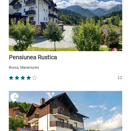
Pensiunea Rustica
Borsa, Maramures
12