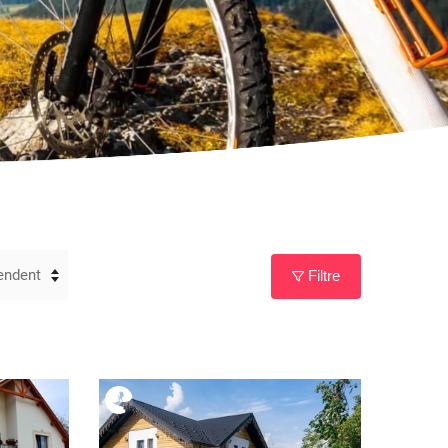
Filtre