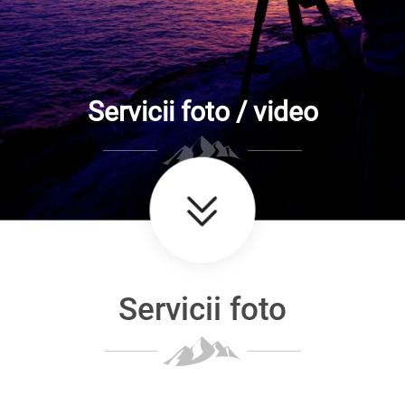
Servicii foto / video
Servicii foto