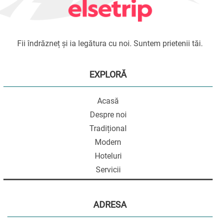
Fii îndrăzneț și ia legătura cu noi. Suntem prietenii tăi.
EXPLORĂ
Acasă
Despre noi
Tradițional
Modern
Hoteluri
Servicii
ADRESA