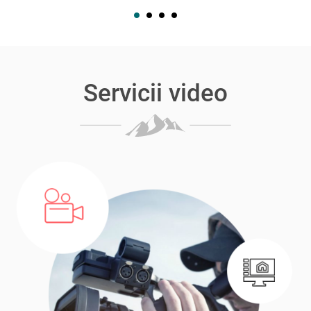
Servicii video