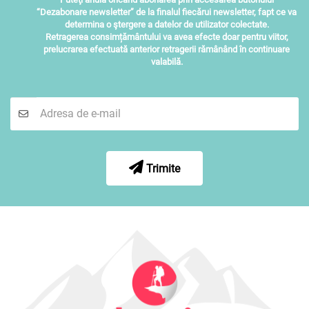
“Dezabonare newsletter” de la finalul fiecărui newsletter, fapt ce va
determina o ştergere a datelor de utilizator colectate.
Retragerea consimțământului va avea efecte doar pentru viitor,
prelucrarea efectuată anterior retragerii rămânând în continuare
valabilă.
Trimite