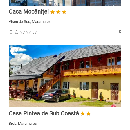
Casa Mocăniței
Viseu de Sus, Maramures
0
Casa Pintea de Sub Coastă
Breb, Maramures