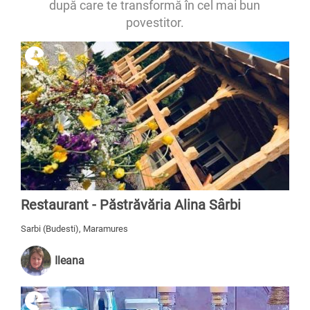
după care te transformă în cel mai bun
povestitor.
Restaurant - Păstrăvăria Alina Sârbi
Sarbi (Budesti), Maramures
Ileana