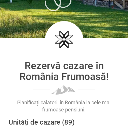
Rezervă cazare în
România Frumoasă!
Planificați călătorii în România la cele mai
frumoase pensiuni.
Unități de cazare (89)