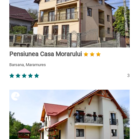
Pensiunea Casa Morarului
Barsana, Maramures
3