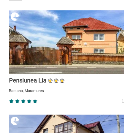
Pensiunea Lia
Barsana, Maramures
1