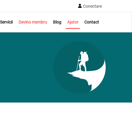
Conectare
Servicii
Devino membru
Blog
Ajutor
Contact