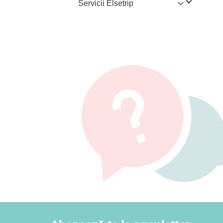
Servicii Elsetrip