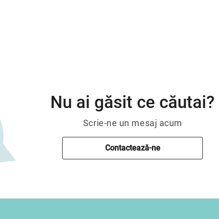
Nu ai găsit ce căutai?
Scrie-ne un mesaj acum
Contactează-ne