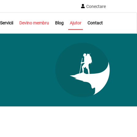
Conectare
Servicii
Devino membru
Blog
Ajutor
Contact