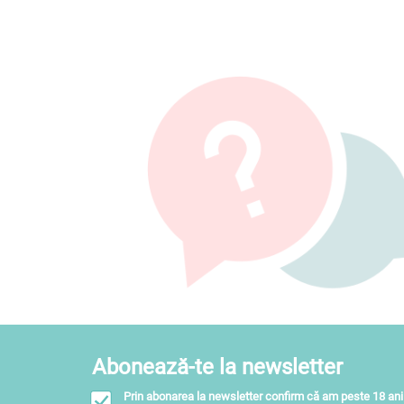
Abonează-te la newsletter
Prin abonarea la newsletter confirm că am peste 18 ani