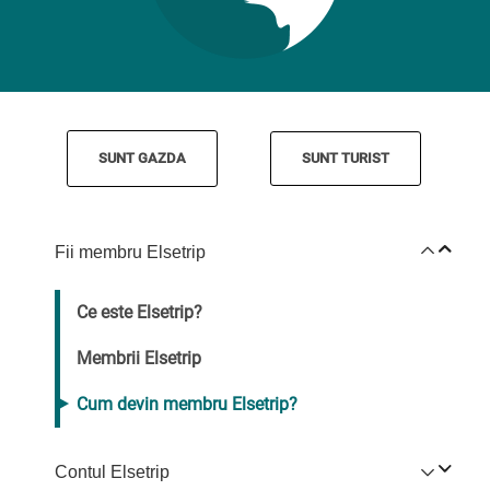
SUNT GAZDA
SUNT TURIST
Fii membru Elsetrip
Ce este Elsetrip?
Membrii Elsetrip
Cum devin membru Elsetrip?
Contul Elsetrip