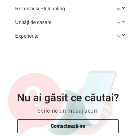
Recenzii și Stele rating
Unități de cazare
Experiențe
Nu ai găsit ce căutai?
Scrie-ne un mesaj acum
Contactează-ne