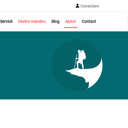
Conectare
Servicii
Devino membru
Blog
Ajutor
Contact