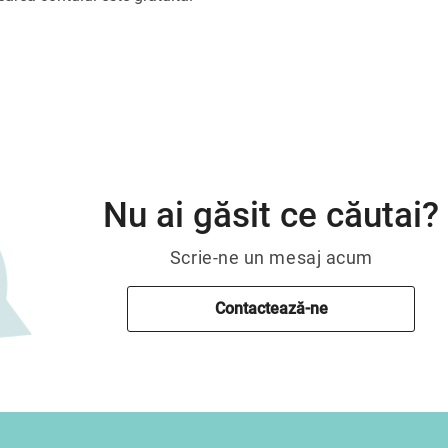
Nu ai găsit ce căutai?
Scrie-ne un mesaj acum
Contactează-ne