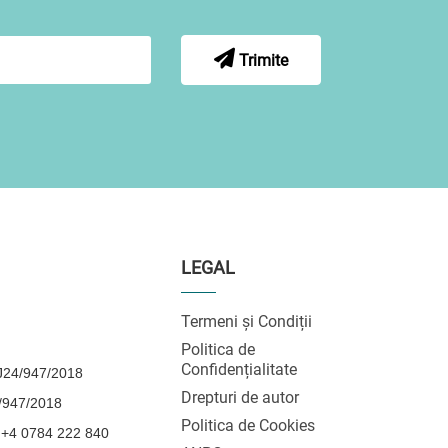
Trimite
LEGAL
Termeni și Condiții
Politica de
Confidențialitate
24/947/2018
Drepturi de autor
/947/2018
Politica de Cookies
 +4 0784 222 840