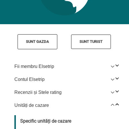
SUNT GAZDA
SUNT TURIST
Fii membru Elsetrip
Contul Elsetrip
Recenzii și Stele rating
Unități de cazare
Specific unități de cazare