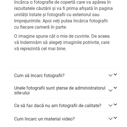
încărca o fotografie de copertă care va apărea în
rezultatele căutării și va fi prima afișată în pagina
unității listate și fotografii cu exteriorul sau
împrejurimile. Apoi veți putea încărca fotografii
cu fiecare cameră în parte.
O imagine spune cât o mie de cuvinte. De aceea
vă îndemnăm să alegeți imaginile potrivite, care
vă reprezintă cel mai bine.
Cum să încarc fotografii?
Unele fotografii sunt șterse de administratorul
site-ului
Ce să fac dacă nu am fotografii de calitate?
Cum încarc un material video?