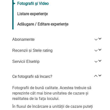
Fotografii și Video
Listare experiențe
Adăugare / Editare experiențe
Abonamente
Recenzii și Stele rating
Servicii Elsetrip
Ce fotografii să încarc?
Fotografii de bună calitate. Acestea trebuie să
reprezinte cât mai bine unitatea de cazare și
realitatea de la fața locului.
În fluxul de încărcare a unității de cazare puteți