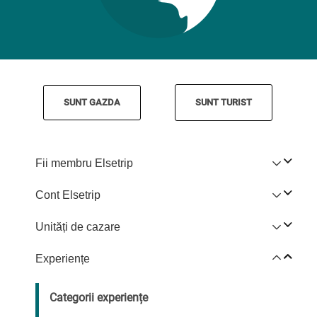
SUNT GAZDA
SUNT TURIST
Fii membru Elsetrip
Cont Elsetrip
Unități de cazare
Experiențe
Categorii experiențe