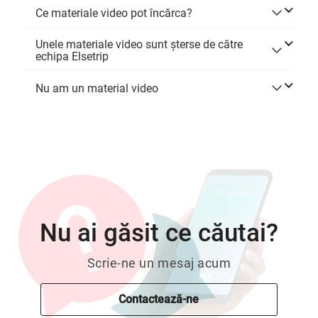
Ce materiale video pot încărca?
Unele materiale video sunt șterse de către
echipa Elsetrip
Nu am un material video
Nu ai găsit ce căutai?
Scrie-ne un mesaj acum
Contactează-ne