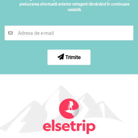
prelucrarea efectuată anterior retragerii rămânând în continuare
valabilă.
Trimite