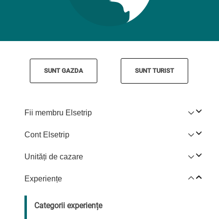
SUNT GAZDA
SUNT TURIST
Fii membru Elsetrip
Cont Elsetrip
Unități de cazare
Experiențe
Categorii experiențe